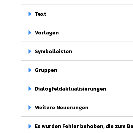
Text⁢
Vorlagen
Symbolleisten
Gruppen
Dialogfeldaktualisierungen
Weitere Neuerungen
Es wurden Fehler behoben, die zum B