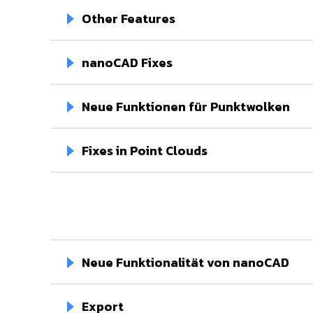
Other Features
nanoCAD Fixes
Neue Funktionen für Punktwolken
Fixes in Point Clouds
Neue Funktionalität von nanoCAD
Export