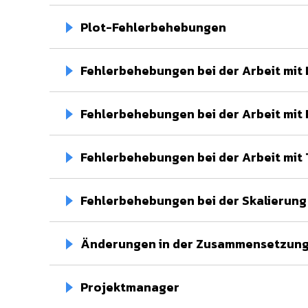
Plot-Fehlerbehebungen
Fehlerbehebungen bei der Arbeit mi
Fehlerbehebungen bei der Arbeit mit
Fehlerbehebungen bei der Arbeit mit
Fehlerbehebungen bei der Skalierung
Änderungen in der Zusammensetzung
Projektmanager