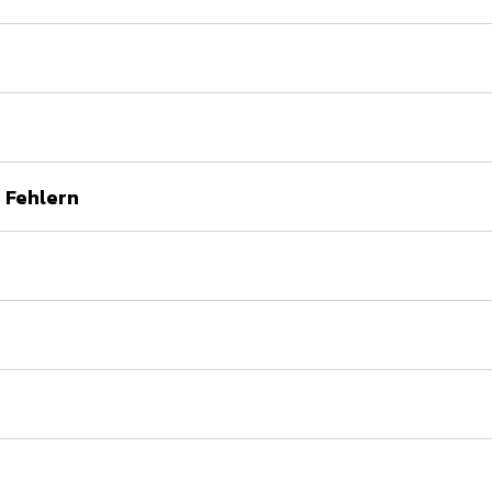
 Fehlern