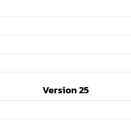
Version 25