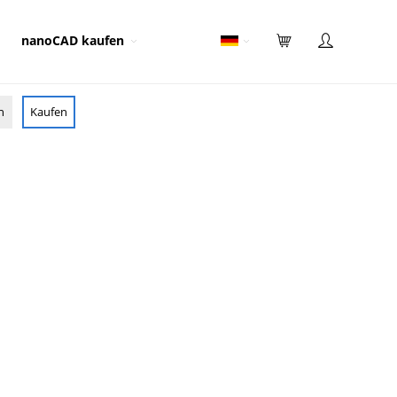
nanoCAD kaufen
n
Kaufen