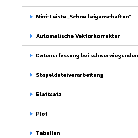
Mini-Leiste „Schnelleigenschaften“
Automatische Vektorkorrektur
Datenerfassung bei schwerwiegenden
Stapeldateiverarbeitung
Blattsatz
Plot
Tabellen