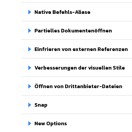
Native Befehls-Aliase
Partielles Dokumentenöffnen
Einfrieren von externen Referenzen
Verbesserungen der visuellen Stile
Öffnen von Drittanbieter-Dateien
Snap
New Options