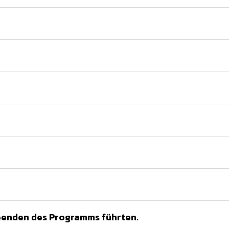
eenden des Programms führten.