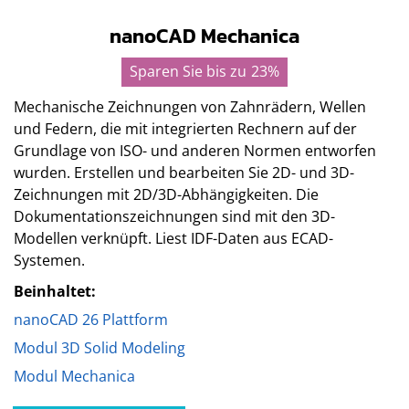
nanoCAD Mechanica
Sparen Sie bis zu
23%
Mechanische Zeichnungen von Zahnrädern, Wellen
und Federn, die mit integrierten Rechnern auf der
Grundlage von ISO- und anderen Normen entworfen
wurden. Erstellen und bearbeiten Sie 2D- und 3D-
Zeichnungen mit 2D/3D-Abhängigkeiten. Die
Dokumentationszeichnungen sind mit den 3D-
Modellen verknüpft. Liest IDF-Daten aus ECAD-
Systemen.⁢
Beinhaltet:
nanoCAD 26 Plattform
Modul 3D Solid Modeling
Modul Mechanica