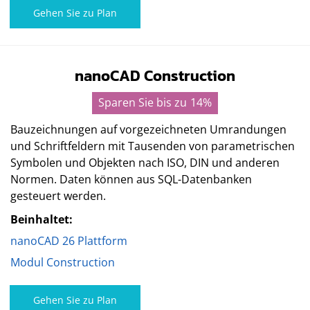
Gehen Sie zu Plan
nanoCAD Construction
Sparen Sie bis zu
14%
Bauzeichnungen auf vorgezeichneten Umrandungen
und Schriftfeldern mit Tausenden von parametrischen
Symbolen und Objekten nach ISO, DIN und anderen
Normen. Daten können aus SQL-Datenbanken
gesteuert werden.⁢
Beinhaltet:
nanoCAD 26 Plattform
Modul Construction
Gehen Sie zu Plan