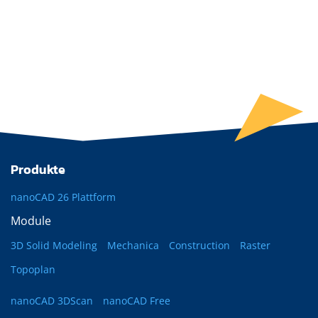
Produkte
nanoCAD 26 Plattform
Module
3D Solid Modeling
Mechanica
Construction
Raster
Topoplan
nanoCAD 3DScan
nanoCAD Free