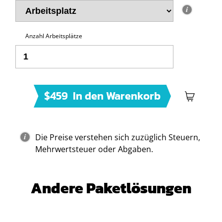
Anzahl Arbeitsplätze
$459
In den Warenkorb
Die Preise verstehen sich zuzüglich Steuern,
Mehrwertsteuer oder Abgaben.
Andere Paketlösungen