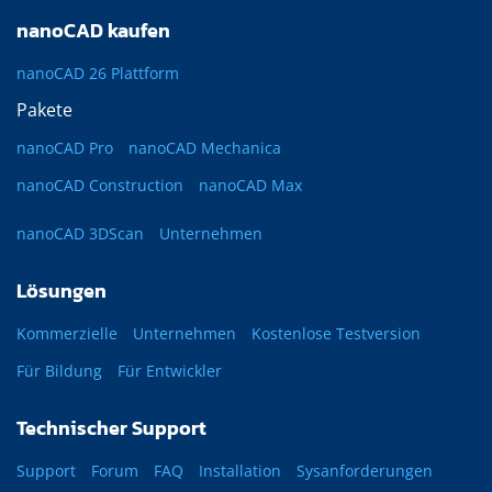
nanoCAD kaufen
nanoCAD 26 Plattform
Pakete
nanoCAD Pro
nanoCAD Mechanica
nanoCAD Construction
nanoCAD Max
nanoCAD 3DScan
Unternehmen
Lösungen
Kommerzielle
Unternehmen
Kostenlose Testversion
Für Bildung
Für Entwickler
Technischer Support
Support
Forum
FAQ
Installation
Sysanforderungen