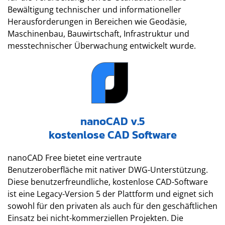
Bewältigung technischer und informationeller
Herausforderungen in Bereichen wie Geodäsie,
Maschinenbau, Bauwirtschaft, Infrastruktur und
messtechnischer Überwachung entwickelt wurde.
nanoCAD v.5
kostenlose CAD Software
nanoCAD Free bietet eine vertraute
Benutzeroberfläche mit nativer DWG-Unterstützung.
Diese benutzerfreundliche, kostenlose CAD-Software
ist eine Legacy-Version 5 der Plattform und eignet sich
sowohl für den privaten als auch für den geschäftlichen
Einsatz bei nicht-kommerziellen Projekten. Die