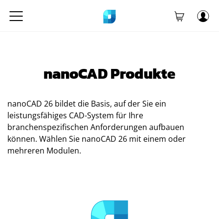
nanoCAD Produkte
nanoCAD 26 bildet die Basis, auf der Sie ein
leistungsfähiges CAD-System für Ihre
branchenspezifischen Anforderungen aufbauen
können. Wählen Sie nanoCAD 26 mit einem oder
mehreren Modulen.