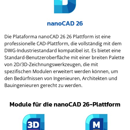
nanoCAD 26
Die Plataforma nanoCAD 26 26 Plattform ist eine
professionelle CAD-Plattform, die vollständig mit dem
DWG-Industriestandard kompatibel ist. Es bietet eine
Standard-Benutzeroberfläche mit einer breiten Palette
von 2D/3D-Zeichnungswerkzeugen, die mit
spezifischen Modulen erweitert werden können, um
den Bedürfnissen von Ingenieuren, Architekten und
Bauingenieuren gerecht zu werden.⁢
Module für die nanoCAD 26-Plattform