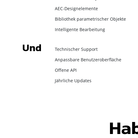
AEC-Designelemente⁢
Bibliothek parametrischer Objekte⁢
Intelligente Bearbeitung
Und
Technischer Support⁢
Anpassbare Benutzeroberfläche⁢
Offene API⁢
Jährliche Updates⁢
Hab