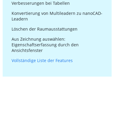
Verbesserungen bei Tabellen
Konvertierung von Multileadern zu nanoCAD-
Leadern
Löschen der Raumausstattungen
Aus Zeichnung auswählen:
Eigenschaftserfassung durch den
Ansichtsfenster
Vollständige Liste der Features