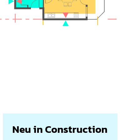
Neu in Construction