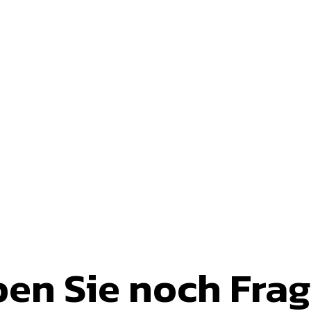
en Sie noch Fra