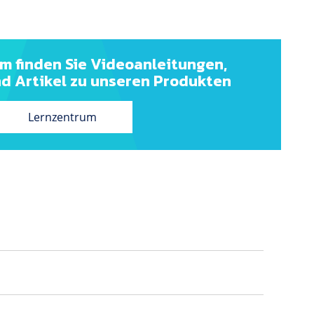
m finden Sie Videoanleitungen,
nd Artikel zu unseren Produkten
Lernzentrum