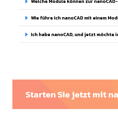
Welche Module können zur nanoCAD-
Wie führe ich nanoCAD mit einem Modu
Ich habe nanoCAD, und jetzt möchte i
Starten Sie jetzt mit 