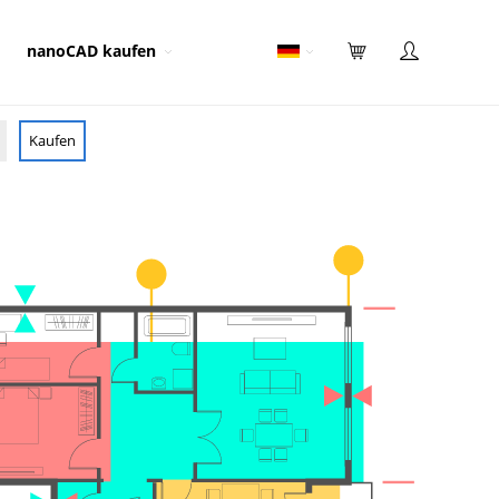
nanoCAD kaufen
Kaufen