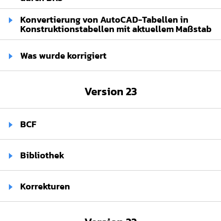
Konvertierung von AutoCAD-Tabellen in
Konstruktionstabellen mit aktuellem Maßstab⁢
Was wurde korrigiert⁢
Version 23
BCF⁢
Bibliothek⁢
Korrekturen⁢