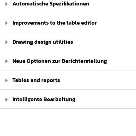
Automatische Spezifikationen⁢
Improvements to the table editor
Drawing design utilities
Neue Optionen zur Berichterstellung⁢
Tables and reports
Intelligente Bearbeitung