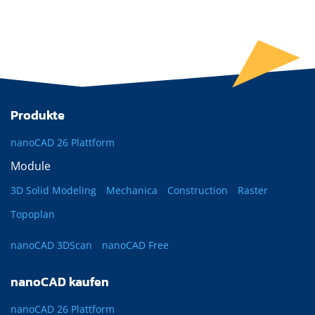
Produkte
nanoCAD 26 Plattform
Module
3D Solid Modeling
Mechanica
Construction
Raster
Topoplan
nanoCAD 3DScan
nanoCAD Free
nanoCAD kaufen
nanoCAD 26 Plattform