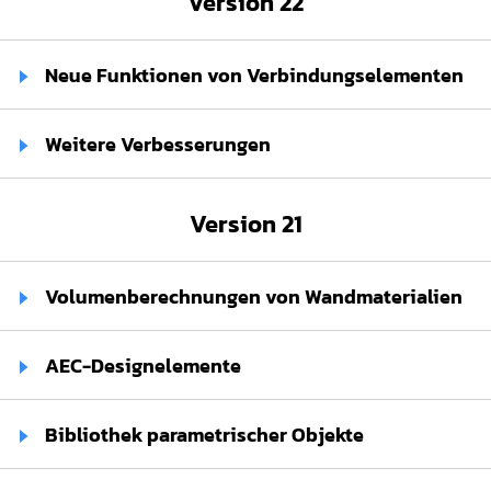
Version 22
Neue Funktionen von Verbindungselementen⁢
Weitere Verbesserungen⁢
Version 21
Volumenberechnungen von Wandmaterialien⁢
AEC-Designelemente⁢
Bibliothek parametrischer Objekte⁢