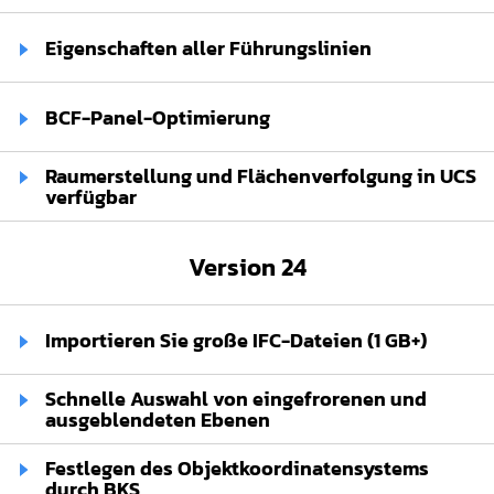
Eigenschaften aller Führungslinien
BCF-Panel-Optimierung
Raumerstellung und Flächenverfolgung in UCS
verfügbar
Version 24
Importieren Sie große IFC-Dateien (1 GB+)
Schnelle Auswahl von eingefrorenen und
ausgeblendeten Ebenen⁢ ⁢
Festlegen des Objektkoordinatensystems
durch BKS⁢