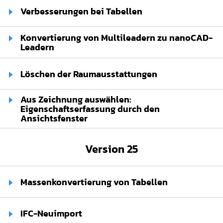
Verbesserungen bei Tabellen
Konvertierung von Multileadern zu nanoCAD-
Leadern
Löschen der Raumausstattungen
Aus Zeichnung auswählen:
Eigenschaftserfassung durch den
Ansichtsfenster
Version 25
Massenkonvertierung von Tabellen
IFC-Neuimport