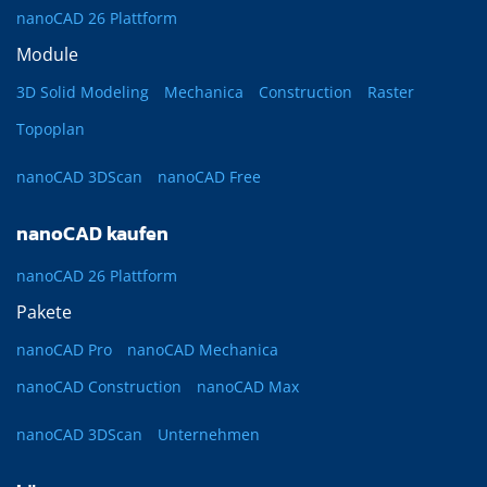
nanoCAD 26 Plattform
Module
3D Solid Modeling
Mechanica
Construction
Raster
Topoplan
nanoCAD 3DScan
nanoCAD Free
nanoCAD kaufen
nanoCAD 26 Plattform
Pakete
nanoCAD Pro
nanoCAD Mechanica
nanoCAD Construction
nanoCAD Max
nanoCAD 3DScan
Unternehmen