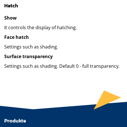
Hatch
Show
It controls the display of hatching.
Face hatch
Settings such as shading.
Surface transparency
Settings such as shading. Default 0 - full transparency.
Produkte